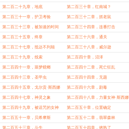
第二百二十九章，地底
第二百三十章，红南城？
第二百三十一章，护卫考验
第二百三十二章，抓老鼠
第二百三十三章，被加速的时间
第二百三十四章，连番打击
第二百三十五章，终章
第二百三十六章，通关
第二百三十七章，抵达不列颠
第二百三十八章，威尔逊
第二百三十九章，线索
第二百四十章，沼泽
第二百四十一章，噩梦蜣螂
第二百四十二章，死亡狂乱
第二百四十三章，圣甲虫
第二百四十四章，无题
第二百四十五章，戈尔贡·斯西娜
第二百四十六章，剧毒
第二百四十七章，神灵之象
第二百四十八章，力量女神·斯西娜
第二百四十九章，被诅咒的女神
第二百五十章，位置确定
第二百五十一章，贝希摩斯
第二百五十二章，翡翠森林
第二百五十三章，斗牛
第二百五十四章，烤熟了