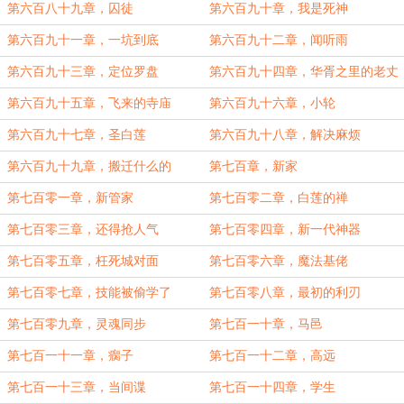
第六百八十九章，囚徒
第六百九十章，我是死神
第六百九十一章，一坑到底
第六百九十二章，闻听雨
第六百九十三章，定位罗盘
第六百九十四章，华胥之里的老丈
第六百九十五章，飞来的寺庙
第六百九十六章，小轮
第六百九十七章，圣白莲
第六百九十八章，解决麻烦
第六百九十九章，搬迁什么的
第七百章，新家
第七百零一章，新管家
第七百零二章，白莲的禅
第七百零三章，还得抢人气
第七百零四章，新一代神器
第七百零五章，枉死城对面
第七百零六章，魔法基佬
第七百零七章，技能被偷学了
第七百零八章，最初的利刃
第七百零九章，灵魂同步
第七百一十章，马邑
第七百一十一章，瘸子
第七百一十二章，高远
第七百一十三章，当间谍
第七百一十四章，学生