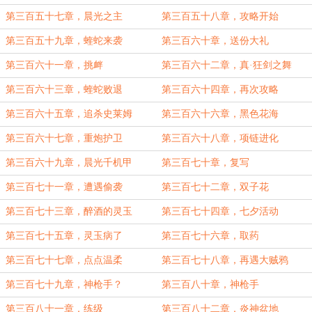
第三百五十七章，晨光之主
第三百五十八章，攻略开始
第三百五十九章，蝰蛇来袭
第三百六十章，送份大礼
第三百六十一章，挑衅
第三百六十二章，真·狂剑之舞
第三百六十三章，蝰蛇败退
第三百六十四章，再次攻略
第三百六十五章，追杀史莱姆
第三百六十六章，黑色花海
第三百六十七章，重炮护卫
第三百六十八章，项链进化
第三百六十九章，晨光千机甲
第三百七十章，复写
第三百七十一章，遭遇偷袭
第三百七十二章，双子花
第三百七十三章，醉酒的灵玉
第三百七十四章，七夕活动
第三百七十五章，灵玉病了
第三百七十六章，取药
第三百七十七章，点点温柔
第三百七十八章，再遇大贼鸦
第三百七十九章，神枪手？
第三百八十章，神枪手
第三百八十一章，练级
第三百八十二章，炎神盆地