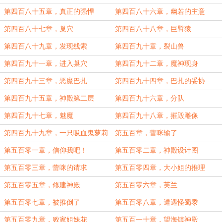
第四百八十五章，真正的强悍
第四百八十六章，幽若的主意
第四百八十七章，巢穴
第四百八十八章，巨臂猿
第四百八十九章，发现线索
第四百九十章，裂山兽
第四百九十一章，进入巢穴
第四百九十二章，魔神现身
第四百九十三章，恶魔巴扎
第四百九十四章，巴扎的妥协
第四百九十五章，神殿第二层
第四百九十六章，分队
第四百九十七章，魅魔
第四百九十八章，摧毁雕像
第四百九十九章，一只吸血鬼萝莉
第五百章，蕾咪输了
第五百零一章，信仰我吧！
第五百零二章，神殿设计图
第五百零三章，蕾咪的请求
第五百零四章，大小姐的推理
第五百零五章，修建神殿
第五百零六章，芙兰
第五百零七章，被推倒了
第五百零八章，遭遇怪蜀黍
第五百零九章，败家姐妹花
第五百一十章，望海镇神殿