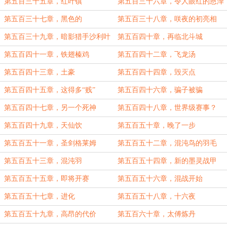
第五百三十五章，红叶镇
第五百三十六章，令人眼红的恩泽
第五百三十七章，黑色的
第五百三十八章，咲夜的初亮相
第五百三十九章，暗影猎手沙利叶
第五百四十章，再临北斗城
第五百四十一章，铁翅榛鸡
第五百四十二章，飞龙汤
第五百四十三章，土豪
第五百四十四章，毁灭点
第五百四十五章，这得多“贱”
第五百四十六章，骗子被骗
第五百四十七章，另一个死神
第五百四十八章，世界级赛事？
第五百四十九章，天仙饮
第五百五十章，晚了一步
第五百五十一章，圣剑格莱姆
第五百五十二章，混沌鸟的羽毛
第五百五十三章，混沌羽
第五百五十四章，新的墨灵战甲
第五百五十五章，即将开赛
第五百五十六章，混战开始
第五百五十七章，进化
第五百五十八章，十六夜
第五百五十九章，高昂的代价
第五百六十章，太傅炼丹