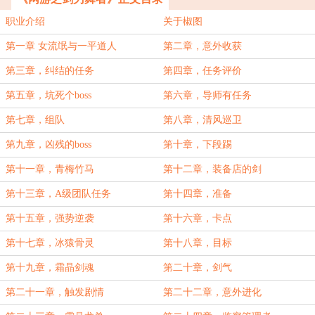
职业介绍
关于椒图
第一章 女流氓与一平道人
第二章，意外收获
第三章，纠结的任务
第四章，任务评价
第五章，坑死个boss
第六章，导师有任务
第七章，组队
第八章，清风巡卫
第九章，凶残的boss
第十章，下段踢
第十一章，青梅竹马
第十二章，装备店的剑
第十三章，A级团队任务
第十四章，准备
第十五章，强势逆袭
第十六章，卡点
第十七章，冰猿骨灵
第十八章，目标
第十九章，霜晶剑魂
第二十章，剑气
第二十一章，触发剧情
第二十二章，意外进化