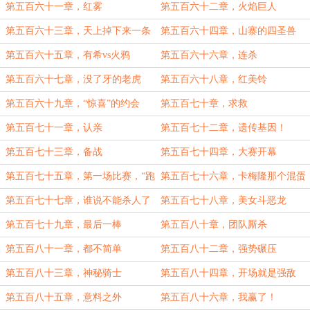
第五百六十一章，红雾
第五百六十二章，火焰巨人
第五百六十三章，天上掉下来一条
第五百六十四章，山寨的四圣兽
龙
第五百六十五章，有希vs火鸦
第五百六十六章，连杀
第五百六十七章，没了牙的老虎
第五百六十八章，红美铃
第五百六十九章，“惊喜”的约会
第五百七十章，求救
第五百七十一章，认亲
第五百七十二章，遗传基因！
第五百七十三章，备战
第五百七十四章，大赛开幕
第五百七十五章，第一场比赛，“跑
第五百七十六章，卡梅隆那个混蛋
步”
第五百七十七章，谁说不能杀人了
第五百七十八章，美女斗恶龙
第五百七十九章，最后一棒
第五百八十章，团队厮杀
第五百八十一章，都不简单
第五百八十二章，强势碾压
第五百八十三章，神秘骑士
第五百八十四章，开场就是强敌
第五百八十五章，意料之外
第五百八十六章，我赢了！