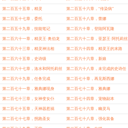
第二百五十五章，精灵
第二百五十六章，“传染病”
第二百五十七章，委托
第二百五十八章，蕾娜
第二百五十九章，技能笔记
第二百六十章，登陆阿瓦隆
第二百六十一章，精灵王·奥伯龙
第二百六十二章，亚瑟王·阿托莉丝
第二百六十三章，精灵神法相
第二百六十四章，精灵王的末路
第二百六十五章，史诗级
第二百六十六章，新娘
第二百六十七章，洛水和阿托莉丝
第二百六十八章，未完成的史诗任
务
第二百六十九章，任务完成
第二百七十章，再见斯西娜
第二百七十一章，雅典娜现身
第二百七十二章，雅典娜
第二百七十三章，女神变女仆
第二百七十四章，宠物副本
第二百七十五章，天神器惹祸
第二百七十六章，幽灵马
第二百七十七章，拐跑圣女
第二百七十八章，强化装备