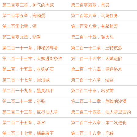
第二百零三章，帅气的大叔
第二百零四章，灵昊
第二百零五章，宠物蛋
第二百零六章，乌龙任务
第二百零七章，酒
第二百零八章，有希孵蛋
第二百零九章，翡翠
第二百一十章，冤大头
第二百一十一章，神秘的尊者
第二百一十二章，三转试炼
第二百一十三章，天赋进阶条件
第二百一十四章，天赋进阶
第二百一十五章，收购矿石
第二百一十六章，偶遇洛水
第二百一十七章，回泪城
第二百一十八章，结盟
第二百一十九章，墨灵战甲
第二百二十章，出发前
第二百二十一章，骆驼
第二百二十二章，危险的沙漠
第二百二十三章，巨型仙人掌
第二百二十四章，仙人掌里面的
boss
第二百二十五章，洛水
第二百二十六章，第二次进化
第二百二十七章，捕获狼王
第二百二十八章，启程