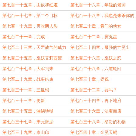
第七百一十五章，由依和红姬
第七百一十六章，年轻的老师
第七百一十七章，第二个目标
第七百一十八章，我也是来杀你的
第七百一十九章，再收两人头
第七百二十章，看门的幼女
第七百二十一章，完成
第七百二十二章，寅丸星
第七百二十三章，天罡战气的威力
第七百二十四章，最强的亡灵出
现？
第七百二十五章，巫妖艾莉西娅
第七百二十六章，巫妖之怒
第七百二十七章，大军到来
第七百二十八章，六道轮回
第七百二十九章，战事结束
第七百三十章，梁祝
第七百三十一章，三世锁
第七百三十二章，要吗？
第七百三十三章，更新
第七百三十四章，再下地府
第七百三十五章，油锅地狱
第七百三十六章，法宝商店
第七百三十七章，未元胚胎
第七百三十八章，昂贵的礼物
第七百三十九章，泰山印
第七百四十章，金灵天蝎