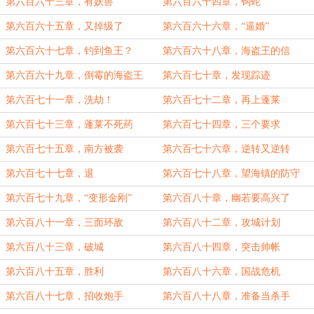
第六百六十三章，有妖兽
第六百六十四章，钩蛇
第六百六十五章，又掉级了
第六百六十六章，“逼婚”
第六百六十七章，钓到鱼王？
第六百六十八章，海盗王的信
第六百六十九章，倒霉的海盗王
第六百七十章，发现踪迹
第六百七十一章，洗劫！
第六百七十二章，再上蓬莱
第六百七十三章，蓬莱不死药
第六百七十四章，三个要求
第六百七十五章，南方被袭
第六百七十六章，逆转又逆转
第六百七十七章，退
第六百七十八章，望海镇的防守
第六百七十九章，“变形金刚”
第六百八十章，幽若要高兴了
第六百八十一章，三面环敌
第六百八十二章，攻城计划
第六百八十三章，破城
第六百八十四章，突击帅帐
第六百八十五章，胜利
第六百八十六章，国战危机
第六百八十七章，招收炮手
第六百八十八章，准备当杀手