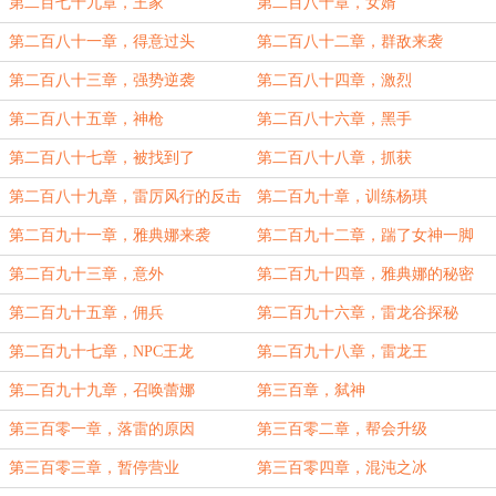
第二百七十九章，王家
第二百八十章，女婿
第二百八十一章，得意过头
第二百八十二章，群敌来袭
第二百八十三章，强势逆袭
第二百八十四章，激烈
第二百八十五章，神枪
第二百八十六章，黑手
第二百八十七章，被找到了
第二百八十八章，抓获
第二百八十九章，雷厉风行的反击
第二百九十章，训练杨琪
第二百九十一章，雅典娜来袭
第二百九十二章，踹了女神一脚
第二百九十三章，意外
第二百九十四章，雅典娜的秘密
第二百九十五章，佣兵
第二百九十六章，雷龙谷探秘
第二百九十七章，NPC王龙
第二百九十八章，雷龙王
第二百九十九章，召唤蕾娜
第三百章，弑神
第三百零一章，落雷的原因
第三百零二章，帮会升级
第三百零三章，暂停营业
第三百零四章，混沌之冰