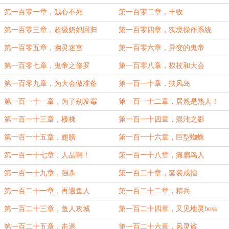
第一百零一章，贼心不死
第一百零二章，丰收
第一百零三章，超级奶妈回归
第一百零四章，实境操作系统
第一百零五章，幽灵迷宫
第一百零六章，异变的鬼帝
第一百零七章，鬼帝之修罗
第一百零八章，权杖和大会
第一百零九章，为大会做准备
第一百一十章，扶风岛
第一百一十一章，为了别发霉
第一百一十二章，居然是熟人！
第一百一十三章，楼梯
第一百一十四章，混沌之影
第一百一十五章，翅膀
第一百一十六章，巨型蜘蛛
第一百一十七章，人品啊！
第一百一十八章，痛扁鸟人
第一百一十九章，强杀
第一百二十章，套装戒指
第一百二十一章，再遇鱼人
第一百二十二章，精兵
第一百二十三章，鱼人攻城
第一百二十四章，又见地灵boss
第一百二十五章，击退
第一百二十六章，风灵族