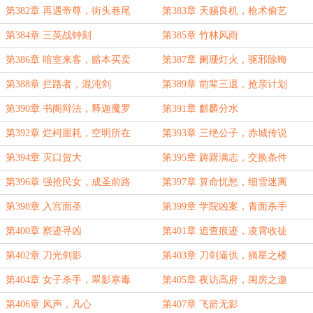
第382章 再遇帝尊，街头巷尾
第383章 天赐良机，枪术偷艺
第384章 三英战钟刻
第385章 竹林风雨
第386章 暗室来客，赔本买卖
第387章 阑珊灯火，驱邪除晦
第388章 拦路者，混沌剑
第389章 前辈三退，抢亲计划
第390章 书阁辩法，释迦魔罗
第391章 麒麟分水
第392章 烂柯噩耗，空明所在
第393章 三绝公子，赤城传说
第394章 灭口贺大
第395章 踌躇满志，交换条件
第396章 强抢民女，成圣前路
第397章 算命忧愁，细雪迷离
第398章 入宫面圣
第399章 学院凶案，青面杀手
第400章 察迹寻凶
第401章 追查痕迹，凌霄收徒
第402章 刀光剑影
第403章 刀剑逼供，摘星之楼
第404章 女子杀手，翠影寒毒
第405章 夜访高府，闺房之邀
第406章 风声，凡心
第407章 飞箭无影