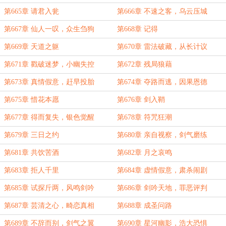
第665章 请君入瓮
第666章 不速之客，乌云压城
第667章 仙人一叹，众生刍狗
第668章 记得
第669章 天道之躯
第670章 雷法破藏，从长计议
第671章 戳破迷梦，小幽失控
第672章 残局狼藉
第673章 真情假意，赶早投胎
第674章 夺路而逃，因果恩德
第675章 惜花本愿
第676章 剑入鞘
第677章 得而复失，银色觉醒
第678章 符咒狂潮
第679章 三日之约
第680章 亲自视察，剑气磨练
第681章 共饮苦酒
第682章 月之哀鸣
第683章 拒人千里
第684章 虚情假意，肃杀闹剧
第685章 试探斤两，风鸣剑吟
第686章 剑吟天地，罪恶评判
第687章 芸清之心，畸恋真相
第688章 成圣问路
第689章 不辞而别，剑气之翼
第690章 星河幽影，浩大恐惧