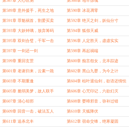
第587章 人心叵测
第588章 地牢惊魂
第589章 意外援手，死生之地
第590章 冰花凋零
第591章 罪魁祸首，割爱买卖
第592章 绝灭之剑，妖仙分寸
第593章 大妖钟璃，放弃筹码
第594章 狐假天威
第595章 双剑合璧，千军一击
第596章 人定胜天，虚虚实实
第597章 一剑还一剑
第598章 再起祸端
第599章 重回玄罡
第600章 痴言怨女，北丰踪迹
第601章 老谢归来，云素一跪
第602章 黑山九婴，为今之计
第603章 不期重逢
第604章 枯叶退仙剑，欲语还情怯
第605章 脆弱美梦，故人联手
第606章 心咒印记，六欲幻灭
第607章 清心却邪
第608章 婴啼邪音，弥补过错
第609章 回音一击，破法五人
第610章 天狐降伏
第611章 追杀北丰
第612章 宿命交锋，绝寒凝固