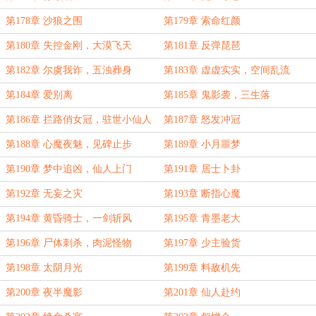
第178章 沙狼之围
第179章 索命红颜
第180章 失控金刚，大漠飞天
第181章 反弹琵琶
第182章 尔虞我诈，五浊葬身
第183章 虚虚实实，空间乱流
第184章 爱别离
第185章 鬼影袭，三生落
第186章 拦路俏女冠，驻世小仙人
第187章 怒发冲冠
第188章 心魔夜魅，见碑止步
第189章 小月噩梦
第190章 梦中追凶，仙人上门
第191章 居士卜卦
第192章 无妄之灾
第193章 断指心魔
第194章 黄昏骑士，一剑斩风
第195章 青墨老大
第196章 尸体刺杀，肉泥怪物
第197章 少主验货
第198章 太阴月光
第199章 料敌机先
第200章 夜半魔影
第201章 仙人赴约