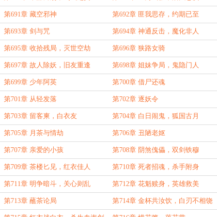
第691章 藏空邪神
第692章 匪我思存，约期已至
第693章 剑与咒
第694章 神通反击，魔化非人
第695章 收拾残局，灭世空劫
第696章 狭路女骑
第697章 故人除妖，旧友重逢
第698章 姐妹争局，鬼隐门人
第699章 少年阿英
第700章 借尸还魂
第701章 从轻发落
第702章 逐妖令
第703章 留客柬，白衣友
第704章 白日闹鬼，狐国古月
第705章 月茶与情劫
第706章 丑陋老妪
第707章 亲爱的小孩
第708章 阴煞傀儡，双剑铁穆
第709章 茶楼匕见，红衣佳人
第710章 死者招魂，杀手附身
第711章 明争暗斗，关心则乱
第712章 花魁赎身，英雄救美
第713章 蘸茶论局
第714章 金杯共汝饮，白刃不相饶