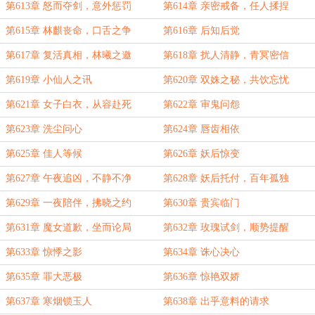
第613章 怒而夺剑，意外惩罚
第614章 亲密戒备，任人揉捏
第615章 林麒丧命，口舌之争
第616章 后知后觉
第617章 复活真相，林曦之邀
第618章 扰人清静，青冥密信
第619章 小仙人之讯
第620章 双姝之秘，共饮忘忧
第621章 女子白衣，从容赴死
第622章 审鬼问怨
第623章 洗尘问心
第624章 唇齿相依
第625章 佳人等候
第626章 妖后惊变
第627章 午夜追凶，不静不净
第628章 妖后托付，百年孤独
第629章 一夜陪伴，拂晓之约
第630章 贵宾临门
第631章 魔女道歉，坐而论局
第632章 玫瑰试剑，顺势提醒
第633章 惊悸之影
第634章 诛心决心
第635章 罪大恶极
第636章 惊艳双娇
第637章 寒烟锁玉人
第638章 出乎意料的请求