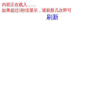
内容正在载入……
如果超过5秒没显示，请刷新几次即可
刷新