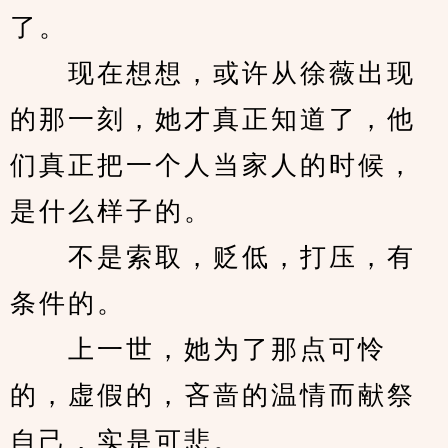
了。
　　现在想想，或许从徐薇出现
的那一刻，她才真正知道了，他
们真正把一个人当家人的时候，
是什么样子的。
　　不是索取，贬低，打压，有
条件的。
　　上一世，她为了那点可怜
的，虚假的，吝啬的温情而献祭
自己，实是可悲。