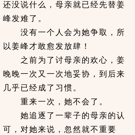
还没说什么，母亲就已经先替姜
峰发难了。
　　没有一个人会为她争取，所
以姜峰才敢愈发放肆！
　　之前为了讨母亲的欢心，姜
晚晚一次又一次地妥协，到后来
几乎已经成了习惯。
　　重来一次，她不会了。
　　她追逐了一辈子的母亲的认
可，对她来说，忽然就不重要