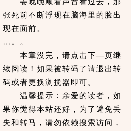
　　姜晚晚顺着声音看过去，那
张死前不断浮现在脑海里的脸出
现在面前。
…。。
　　本章没完，请点击下—页继
续阅读！如果被转码了请退出转
码或者更换浏揽器即可。
　　温馨提示：亲爱的读者，如
果你觉得本站还好，为了避免丢
失和转马，请勿依赖搜索访问，