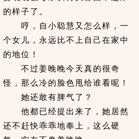
的样子了。
　　哼，自小聪慧又怎么样，一
个女儿，永远比不上自己在家中
的地位！
　　不过姜晚晚今天真的很奇
怪，那么冷的脸色甩给谁看呢！
　　她还敢有脾气了？
　　他都已经提出来了，她居然
还不赶快乖乖地奉上，这么硬