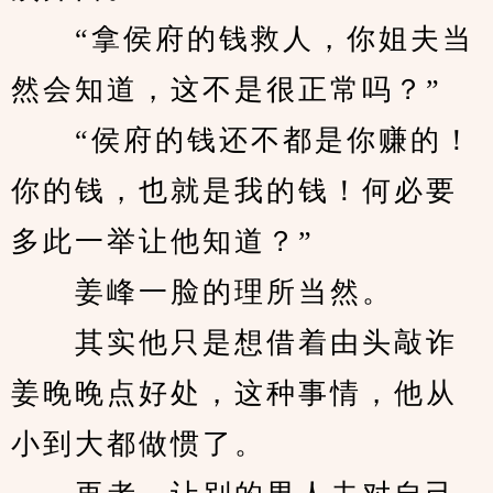
　　“拿侯府的钱救人，你姐夫当
然会知道，这不是很正常吗？”
　　“侯府的钱还不都是你赚的！
你的钱，也就是我的钱！何必要
多此一举让他知道？”
　　姜峰一脸的理所当然。
　　其实他只是想借着由头敲诈
姜晚晚点好处，这种事情，他从
小到大都做惯了。