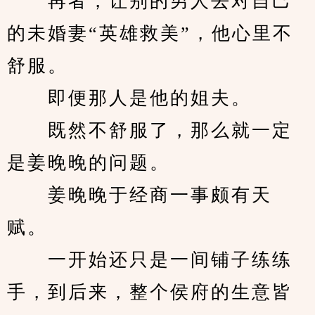
　　再者，让别的男人去对自己
的未婚妻“英雄救美”，他心里不
舒服。
　　即便那人是他的姐夫。
　　既然不舒服了，那么就一定
是姜晚晚的问题。
　　姜晚晚于经商一事颇有天
赋。
　　一开始还只是一间铺子练练
手，到后来，整个侯府的生意皆