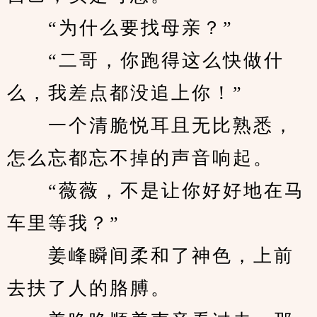
　　“为什么要找母亲？”
　　“二哥，你跑得这么快做什
么，我差点都没追上你！”
　　一个清脆悦耳且无比熟悉，
怎么忘都忘不掉的声音响起。
　　“薇薇，不是让你好好地在马
车里等我？”
　　姜峰瞬间柔和了神色，上前
去扶了人的胳膊。