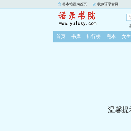
将本站设为首页
收藏语录官网
首页
书库
排行榜
完本
女生
温馨提