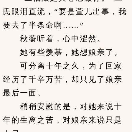
氏眼泪直流，“要是萱儿出事，我
要去了半条命啊……”
　　秋蘅听着，心中涩然。
　　她有些羡慕，她想娘亲了。
　　可分离十年之久，为了回家
经历了千辛万苦，却只见了娘亲
最后一面。
　　稍稍安慰的是，对她来说十
年的生离之苦，对娘亲来说只是