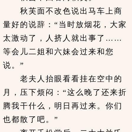
　　秋芙面不改色说出马车上商
量好的说辞：“当时放烟花，大家
太激动了，人挤人就出事了……
等会儿二姐和六妹会过来和您
说。”
　　老夫人抬眼看看挂在空中的
月，压下烦闷：“这么晚了还来折
腾我干什么，明日再过来。你们
也都散了吧。”