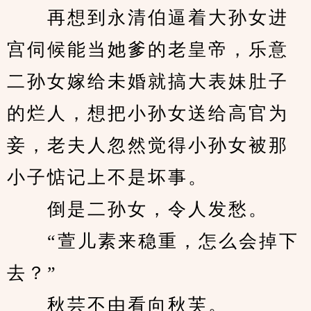
　　再想到永清伯逼着大孙女进
宫伺候能当她爹的老皇帝，乐意
二孙女嫁给未婚就搞大表妹肚子
的烂人，想把小孙女送给高官为
妾，老夫人忽然觉得小孙女被那
小子惦记上不是坏事。
　　倒是二孙女，令人发愁。
　　“萱儿素来稳重，怎么会掉下
去？”
　　秋芸不由看向秋芙。