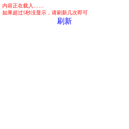
内容正在载入……
如果超过5秒没显示，请刷新几次即可
刷新