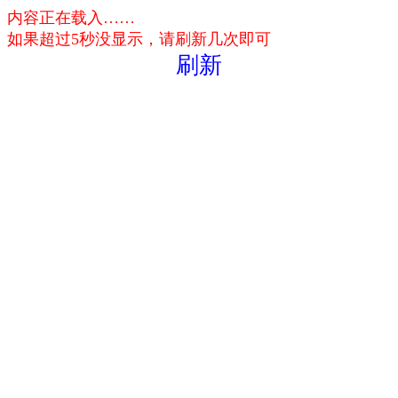
内容正在载入……
如果超过5秒没显示，请刷新几次即可
刷新