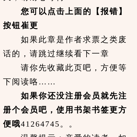
您可以点击上面的【报错】
按钮崔更
　　如果此章是作者求票之类废
话的，请跳过继续看下一章
　　请你先收藏此页吧，方便等
下阅读咯……
　　如果你还没注册会员就先注
册个会员吧，使用书架书签更方
便哦
41264745。。