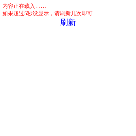
内容正在载入……
如果超过5秒没显示，请刷新几次即可
刷新