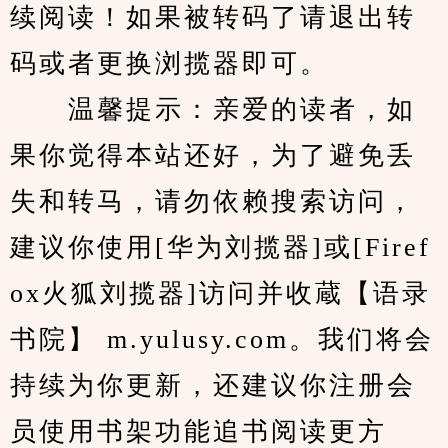
续阅读！如果被转码了请退出转
码或者更换浏揽器即可。
　　温馨提示：亲爱的读者，如
果你觉得本站还好，为了避免丢
失和转马，请勿依赖搜索访问，
建议你使用[华为刘揽器]或[Firef
ox火狐刘揽器]访问并收蔵【语录
书院】 m.yulusy.com。我们将会
持续为你更新，还建议你注册会
员使用书架功能追书阅读更方