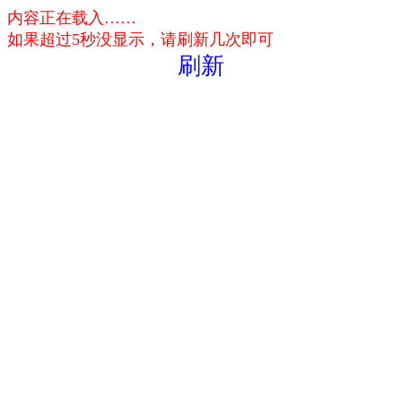
内容正在载入……
如果超过5秒没显示，请刷新几次即可
刷新