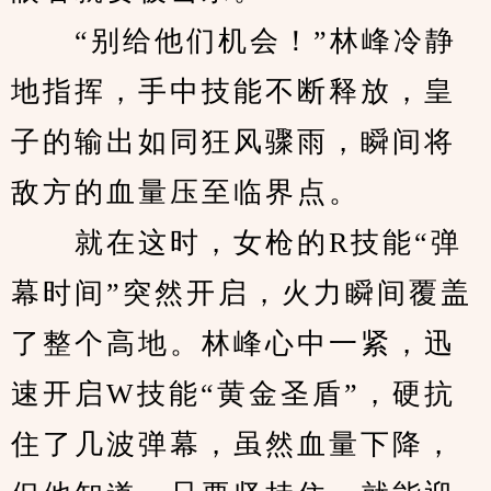
　　“别给他们机会！”林峰冷静
地指挥，手中技能不断释放，皇
子的输出如同狂风骤雨，瞬间将
敌方的血量压至临界点。
　　就在这时，女枪的R技能“弹
幕时间”突然开启，火力瞬间覆盖
了整个高地。林峰心中一紧，迅
速开启W技能“黄金圣盾”，硬抗
住了几波弹幕，虽然血量下降，