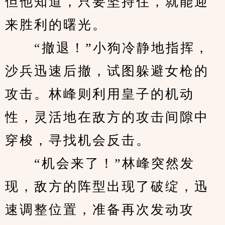
但他知道，只要坚持住，就能迎
来胜利的曙光。
　　“撤退！”小狗冷静地指挥，
沙兵迅速后撤，试图躲避女枪的
攻击。林峰则利用皇子的机动
性，灵活地在敌方的攻击间隙中
穿梭，寻找机会反击。
　　“机会来了！”林峰突然发
现，敌方的阵型出现了破绽，迅
速调整位置，准备再次发动攻