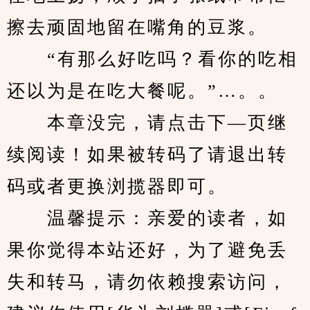
擦去顽固地留在嘴角的豆浆。
　　“有那么好吃吗？看你的吃相
还以为是在吃大餐呢。”…。。
　　本章没完，请点击下—页继
续阅读！如果被转码了请退出转
码或者更换浏揽器即可。
　　温馨提示：亲爱的读者，如
果你觉得本站还好，为了避免丢
失和转马，请勿依赖搜索访问，