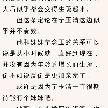
大后似乎都会变得生疏起来。
　　但这条定论在宁玉清这边似
乎并不奏效。
　　他和妹妹宁念玉的关系可以
说是从小时候就一直好到现在，
并没有因为年龄的增长而生疏，
倒不如说反倒是更加亲密了。
　　或许是因为宁玉清一直很期
待能有个妹妹吧。