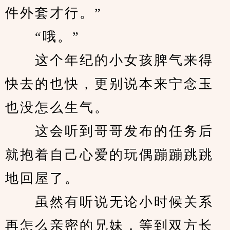
件外套才行。”
　　“哦。”
　　这个年纪的小女孩脾气来得
快去的也快，更别说本来宁念玉
也没怎么生气。
　　这会听到哥哥发布的任务后
就抱着自己心爱的玩偶蹦蹦跳跳
地回屋了。
　　虽然有听说无论小时候关系
再怎么亲密的兄妹，等到双方长