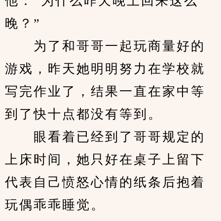
他：“为什么昨天晚上回来这么
晚？”
　　为了和哥哥一起玩商量好的
游戏，昨天她明明努力在学校就
写完作业了，结果一直在家中等
到了快十点都没有等到。
　　眼看着已经到了哥哥规定的
上床时间，她只好在桌子上留下
代表自己愤怒心情的纸条后抱着
玩偶乖乖睡觉。