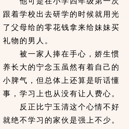
　　他可是在小学四年级第一次
跟着学校出去研学的时候就用光
了父母给的零花钱拿来给妹妹买
礼物的男人。
　　被一家人捧在手心，娇生惯
养长大的宁念玉虽然有着自己的
小脾气，但总体上还算是听话懂
事，学习上也从没有让人费心。
　　反正比宁玉清这个心情不好
就绝不学习的家伙是强上不少。