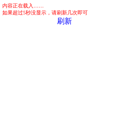
内容正在载入……
如果超过5秒没显示，请刷新几次即可
刷新