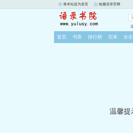
将本站设为首页
收藏语录官网
首页
书库
排行榜
完本
女生
温馨提