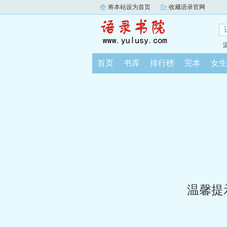
将本站设为首页
收藏语录官网
首页
书库
排行榜
完本
女生
温馨提