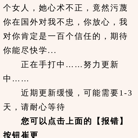
个女人，她心术不正，竟然污蔑
你在国外对我不忠，你放心，我
对你肯定是一百个信任的，期待
你能尽快学...
　　正在手打中……努力更新
中……
　　近期更新缓慢，可能需要1-3
天，请耐心等待
您可以点击上面的【报错】
按钮崔更