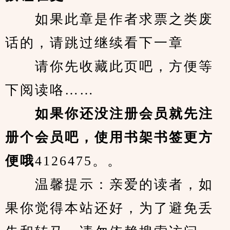
　　如果此章是作者求票之类废
话的，请跳过继续看下一章
　　请你先收藏此页吧，方便等
下阅读咯……
　　如果你还没注册会员就先注
册个会员吧，使用书架书签更方
便哦
4126475。。
　　温馨提示：亲爱的读者，如
果你觉得本站还好，为了避免丢