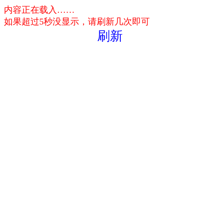
内容正在载入……
如果超过5秒没显示，请刷新几次即可
刷新