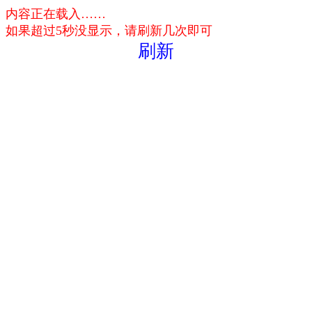
内容正在载入……
如果超过5秒没显示，请刷新几次即可
刷新