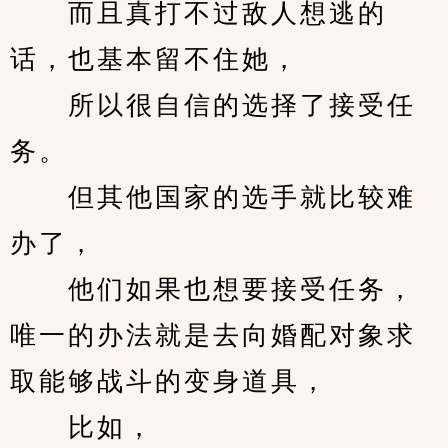
　　而且真打不过敌人想逃的
话，也基本留不住她，
　　所以很自信的选择了接受任
务。
　　但其他国家的选手就比较难
办了，
　　他们如果也想要接受任务，
唯一的办法就是去向婚配对象求
取能够战斗的变身道具，
　　比如，