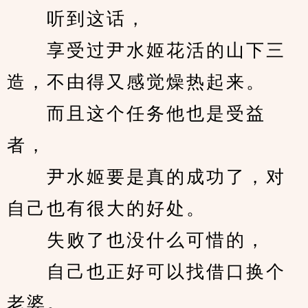
　　听到这话，
　　享受过尹水姬花活的山下三
造，不由得又感觉燥热起来。
　　而且这个任务他也是受益
者，
　　尹水姬要是真的成功了，对
自己也有很大的好处。
　　失败了也没什么可惜的，
　　自己也正好可以找借口换个
老婆。