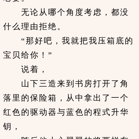
　　无论从哪个角度考虑，都没
什么理由拒绝。
　　“那好吧，我就把我压箱底的
宝贝给你！”
　　说着，
　　山下三造来到书房打开了角
落里的保险箱，从中拿出了一个
红色的驱动器与蓝色的程式升华
钥，