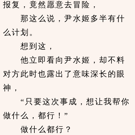
报复，竟然愿意去冒险，
　　那这么说，尹水姬多半有什
么计划。
　　想到这，
　　他立即看向尹水姬，却不料
对方此时也露出了意味深长的眼
神，
　　“只要这次事成，想让我帮你
做什么，都行！”
　　做什么都行？