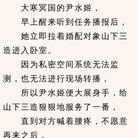
　　大寒冥国的尹水姬，
　　早上醒来听到任务播报后，
　　她立即拉着婚配对象山下三
造进入卧室。
　　因为私密空间系统无法监
测，也无法进行现场转播，
　　所以尹水姬便大展身手，给
山下三造狠狠地服务了一番，
　　直到对方喊着腰疼，不愿意
再来之后，