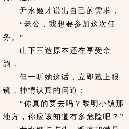
　　尹水姬才说出自己的需求，
　　“老公，我想要参加这次任
务。”
　　山下三造原本还在享受余
韵，
　　但一听她这话，立即戴上眼
镜，神情认真的问道：
　　“你真的要去吗？黎明小镇那
地方，你应该知道有多危险吧？”