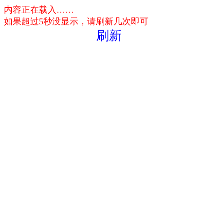
内容正在载入……
如果超过5秒没显示，请刷新几次即可
刷新