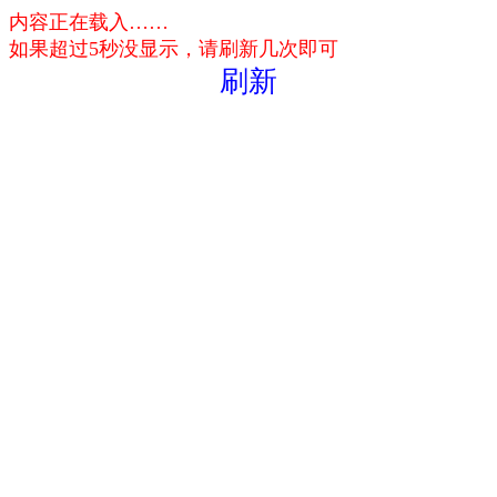
内容正在载入……
如果超过5秒没显示，请刷新几次即可
刷新