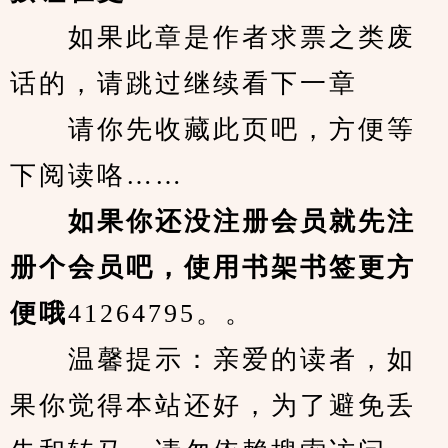
　　如果此章是作者求票之类废
话的，请跳过继续看下一章
　　请你先收藏此页吧，方便等
下阅读咯……
　　如果你还没注册会员就先注
册个会员吧，使用书架书签更方
便哦
41264795。。
　　温馨提示：亲爱的读者，如
果你觉得本站还好，为了避免丢