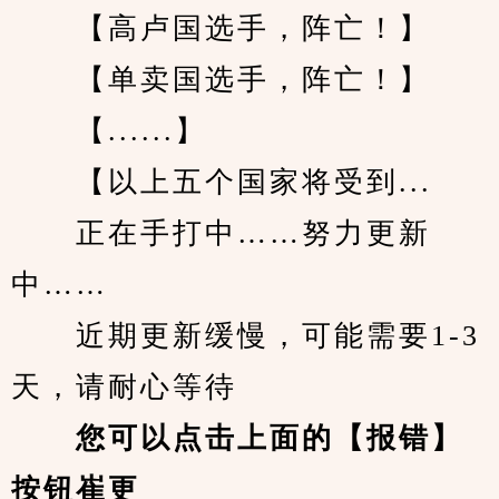
　　【高卢国选手，阵亡！】
　　【单卖国选手，阵亡！】
　　【......】
　　【以上五个国家将受到...
　　正在手打中……努力更新
中……
　　近期更新缓慢，可能需要1-3
天，请耐心等待
您可以点击上面的【报错】
按钮崔更