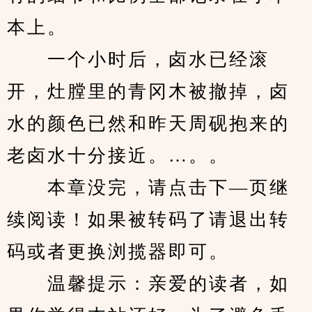
本上。
　　一个小时后，卤水已经滚
开，灶膛里的青冈木被撤掉，卤
水的颜色已然和昨天周砚抱来的
老卤水十分接近。…。。
　　本章没完，请点击下—页继
续阅读！如果被转码了请退出转
码或者更换浏揽器即可。
　　温馨提示：亲爱的读者，如