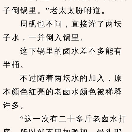
子倒锅里。”老太太吩咐道。
　　周砚也不问，直接灌了两坛
子水，一并倒入锅里。
　　这下锅里的卤水差不多能有
半桶。
　　不过随着两坛水的加入，原
本颜色红亮的老卤水颜色被稀释
许多。
　　“这一次有二十多斤老卤水打