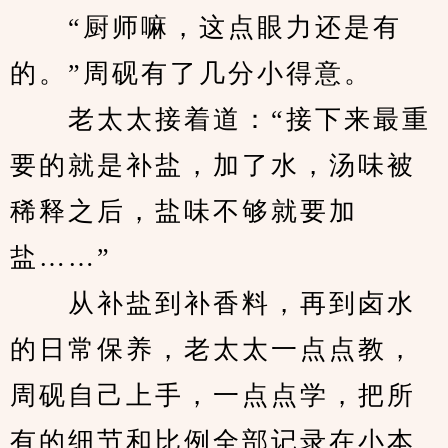
　　“厨师嘛，这点眼力还是有
的。”周砚有了几分小得意。
　　老太太接着道：“接下来最重
要的就是补盐，加了水，汤味被
稀释之后，盐味不够就要加
盐……”
　　从补盐到补香料，再到卤水
的日常保养，老太太一点点教，
周砚自己上手，一点点学，把所
有的细节和比例全部记录在小本