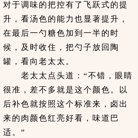
对于调味的把控有了飞跃式的提
升，看汤色的能力也显著提升，
在最后一勺糖色加到一半的时
候，及时收住，把勺子放回陶
罐，看向老太太。
　　老太太点头道：“不错，眼睛
很准，差不多就是这个颜色。以
后补色就按照这个标准来，卤出
来的肉颜色红亮好看，味道巴
适。”