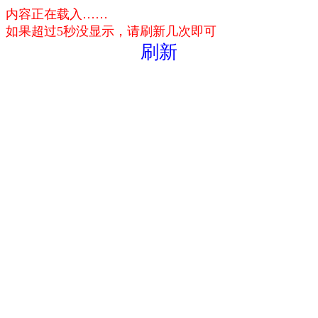
内容正在载入……
如果超过5秒没显示，请刷新几次即可
刷新