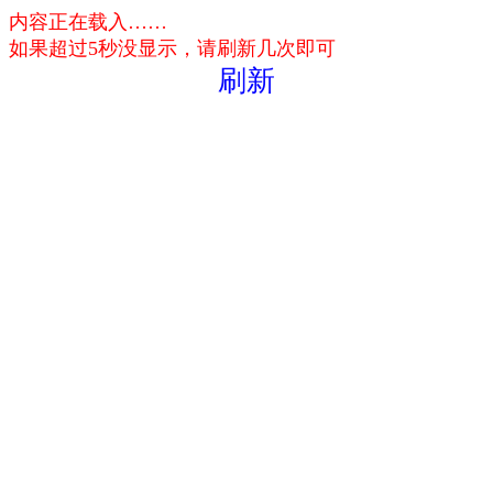
内容正在载入……
如果超过5秒没显示，请刷新几次即可
刷新