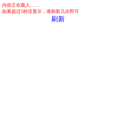
内容正在载入……
如果超过5秒没显示，请刷新几次即可
刷新