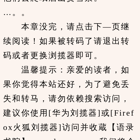
…。。
　　本章没完，请点击下—页继
续阅读！如果被转码了请退出转
码或者更换浏揽器即可。
　　温馨提示：亲爱的读者，如
果你觉得本站还好，为了避免丢
失和转马，请勿依赖搜索访问，
建议你使用[华为刘揽器]或[Firef
ox火狐刘揽器]访问并收蔵【语录