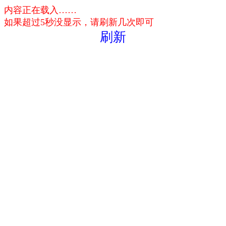
内容正在载入……
如果超过5秒没显示，请刷新几次即可
刷新