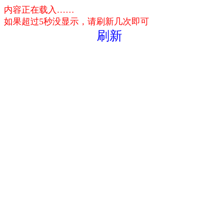
内容正在载入……
如果超过5秒没显示，请刷新几次即可
刷新