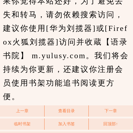
果你觉得本站还好，为了避免丢
失和转马，请勿依赖搜索访问，
建议你使用[华为刘揽器]或[Firef
ox火狐刘揽器]访问并收蔵【语录
书院】 m.yulusy.com。我们将会
持续为你更新，还建议你注册会
员使用书架功能追书阅读更方
便。
上一章
查看目录
下一章
临时书架
加入书签
回顶部↑