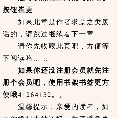
按钮崔更
　　如果此章是作者求票之类废
话的，请跳过继续看下一章
　　请你先收藏此页吧，方便等
下阅读咯……
　　如果你还没注册会员就先注
册个会员吧，使用书架书签更方
便哦
41264132。。
　　温馨提示：亲爱的读者，如