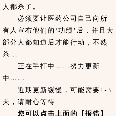
人都杀了。
　　必须要让医药公司自己向所
有人宣布他们的‘功绩’后，并且大
部分人都知道后才能行动，不然
杀...
　　正在手打中……努力更新
中……
　　近期更新缓慢，可能需要1-3
天，请耐心等待
您可以点击上面的【报错】