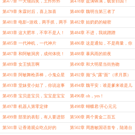
第477章 一天领四奖，王炸炸炸
第478章 盆满钵满，载誉归国！
炸！
第479章 朱霖封后，喜上加喜
第480章 魏明当第三者了
第481章 电影+游戏，两手抓，两手
第482章 姑奶奶的秘密
硬！
第483章 这大肥羊，不宰不是人！
第484章 不进，我就蹭蹭
第485章 一代神机，一代神片
第486章 这是通知，不是商量，你
叫谁阿姨呢
第487章 和阿敏洞房，成何体统！
第488章 暴风雨的前夜
第489章 女王慎言啊
第490章 和大明星当街热吻
第491章 阿敏舞枪弄棒，小鬼众星
第492章 抛“头”露“面”（求月票）
云集
第493章 堂妹变小姑了，你说这事
第494章 魏平安：谁是爹来谁是儿
儿整的
第495章 宝贝是宝贝，宝宝是宝宝
第496章 oh，yes！
第497章 机器人第零定律
第498章 蝴蝶君/开心元元
第499章 部里的表彰，有人要进部
第500章 两个黄金二百五
了
第501章 让香港观众吃点好的
第502章 周惠敏国语首专，陆港台