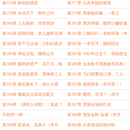
第376章 丽智的诱惑
第377章 玩具帝国的雏形
第378章 名动天下，明年之约
第379章 周惠敏的腿，一夜之
后……
第380章 入主丽的，投资西游
第381章 票房再爆，魏明计赚邵逸
夫（求月票！）
第382章 双熊到港，美儿媳终见俏
第383章 三魏同行，老蚌怀珠（求
婆婆~
月票）
第384章 双千万达成，少妇白素贞
第385章 一本百万，魏明回京
第386章 再临北电，魏明点兵
第387章 1981年过去了，我很想念
它
第388章 魏明的资产，花不完，根
第389章 业余歌手周惠敏初亮相！
本花不完
第390章 喜提格莱美，雪琳再三人
第391章 飞行棋重现江湖，三人
版！
第392章 都见家长了，择日大婚
第393章 港商投资（求月票！）
第394章 魔都文坛恭迎总舵主
第395章 魏明，导演？（求月
票！）
第396章 《清明上河图》！真迹？
第397章 震慑全场的红包
月初唠一唠~
第398章 变形金刚·起源（求月
票！）
第399章 双龙会，龙凤斗（求月
第400章 从香港追到洛杉矶