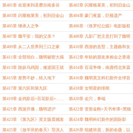
票！）
第401章 欢迎来到圣费尔南多谷
第402章 闪耀格莱美，初到旧金山
（上）
第403章 闪耀格莱美，初到旧金山
第404章 豪门夜宴，巨额遗产
（下）
第405章 继承人之争
第406章 《侏罗纪公园》电影版权
第407章 魏平安：我的父亲？
第408章 儿影厂把主意打到了魏明
身上
第409章 从二人世界到三口之家
第410章 西游的造型，主题曲和女
儿国王
第411章 全部坦白，魏明秘密大揭
第412章 年轻的朋友来相会之香港
晓；龚樰朱霖，三年之约再议吧
奇谈
第413章 除妖乌鸡国，难道国王就
第414章 百花争锋，南龚樰北朱霖
一点责任没有吗？
首次掰头
第415章 形势不妙，转入地下
第416章 魏明英文科幻新作全球首
发！
第417章 第六区和第九区
第418章 女明星的绯闻
第419章 金鸡影后+百花影后+……
第420章 走穴，事端
第421章 西游开播，魏明进沪
第422章 变形金刚+天书奇谭+黑猫
警长
第423章 《第九区》英文版震撼发
第424章 魏明科幻新作的国际影
布
响！斯皮尔伯格后悔不已……
第425章 《放羊班的春天》导演人
第426章 组建班底，新的命题，以