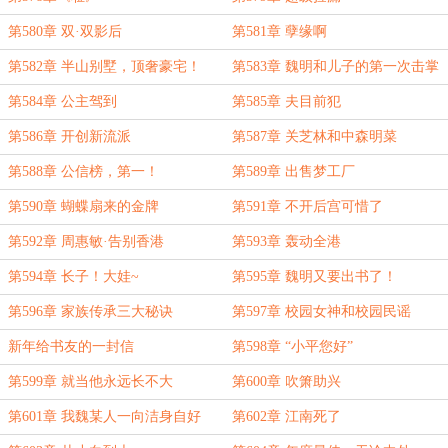
第580章 双·双影后
第581章 孽缘啊
第582章 半山别墅，顶奢豪宅！
第583章 魏明和儿子的第一次击掌
第584章 公主驾到
第585章 夫目前犯
第586章 开创新流派
第587章 关芝林和中森明菜
第588章 公信榜，第一！
第589章 出售梦工厂
第590章 蝴蝶扇来的金牌
第591章 不开后宫可惜了
第592章 周惠敏·告别香港
第593章 轰动全港
第594章 长子！大娃~
第595章 魏明又要出书了！
第596章 家族传承三大秘诀
第597章 校园女神和校园民谣
新年给书友的一封信
第598章 “小平您好”
第599章 就当他永远长不大
第600章 吹箫助兴
第601章 我魏某人一向洁身自好
第602章 江南死了