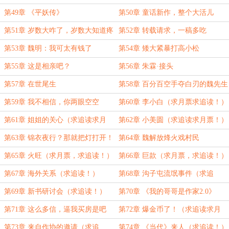
第49章 《平妖传》
第50章 童话新作，整个大活儿
第51章 岁数大咋了，岁数大知道疼
第52章 转载请求，一稿多吃
人
第53章 魏明：我可太有钱了
第54章 矮大紧暴打高小松
第55章 这是相亲吧？
第56章 朱霖·接头
第57章 在世尾生
第58章 百分百空手夺白刃的魏先生
（求月票求追读！）
第59章 我不相信，你两眼空空
第60章 李小白（求月票求追读！）
第61章 姐姐的关心（求追读求月
第62章 小美圆（求追读求月票！）
票！）
第63章 锦衣夜行？那就把灯打开！
第64章 魏解放烽火戏村民
第65章 火旺（求月票，求追读！）
第66章 巨款（求月票，求追读！）
第67章 海外关系（求追读！）
第68章 沟子屯流氓事件（求追
读！）
第69章 新书研讨会（求追读！）
第70章 《我的哥哥是作家2.0》
（求追读！）
第71章 这么多信，逼我买房是吧
第72章 爆金币了！（求追读求月
（求追读！）
票！）
第73章 来自作协的邀请（求追
第74章 《当代》来人（求追读！）