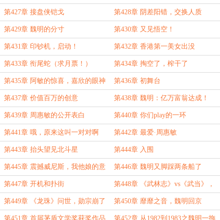
选
及婚礼……
第427章 接盘侠铠戈
第428章 阴差阳错，交换人质
第429章 魏明的分寸
第430章 又见悟空！
第431章 印钞机，启动！
第432章 香港第一美女出没
第433章 衔尾蛇（求月票！）
第434章 掏空了，榨干了
第435章 阿敏的惊喜，嘉欣的眼神
第436章 初舞台
第437章 价值百万的创意
第438章 魏明：亿万富翁达成！
第439章 周惠敏的公开表白
第440章 你们play的一环
第441章 哦，原来这叫一对对啊
第442章 最爱·周惠敏
第443章 抬头望见北斗星
第444章 入围
第445章 震撼威尼斯，我他娘的意
第446章 魏明又脚踩两条船了
大利炮呢！
第447章 开机和扑街
第448章 《武林志》vs《武当》，
以及魏明英文新作
第449章 《龙珠》问世，勋宗崩了
第450章 靡靡之音，魏明回京
第451章 首届茅盾文学奖获奖作品
第452章 从1982到1983之魏明一拖