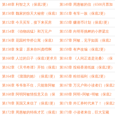
底2更求月票）
更）
第148章 利智之大（保底2更）
第149章 周惠敏的信（6500月票加
更）
第150章 魏家的惊天大秘密（保底1
第151章 有车一族（保底2更）
更）
第152章 今天买车，接下来买房
第153章 赚港币计划（保底1更）
（7000月票加更）
第154章 《动物凶猛》和万元户
第155章 向明哥挑衅的小胖梁左
（保底2更）
（为盟主雾色暴力加更！）
第156章 花园村华侨公寓（保底1
第157章 阿敏，见字如面（保底2
更）
更）
第158章 朱霖：原来你叫龚樰啊
第159章 有声改编（保底2更）
（保底1更）
第160章 人过的日子（保底1更求月
第161章 《人间正道是沧桑》（保
票！）
底2更）
第162章 《天书奇谭》开拍（保底1
第163章 投稿香港纸媒（保底2更）
更求月票！）
第164章 《溜溜的她》（保底1更）
第165章 粉丝福利（保底2更）
第166章 爷爷靠不住，只能靠阿敏
第167章 万元户和小读者们（保底2
了（保底1更）
更）
第168章 阿明阿敏情投意又合（保
第169章 阿明+阿敏=明敏（保底2
底1更）
更）
第170章 英国又来信了（保底1更）
第171章 外汇券时代来了！（保底2
更）
第172章 周惠敏的特殊才艺（保底1
第173章 小读者来信，巨大宝藏