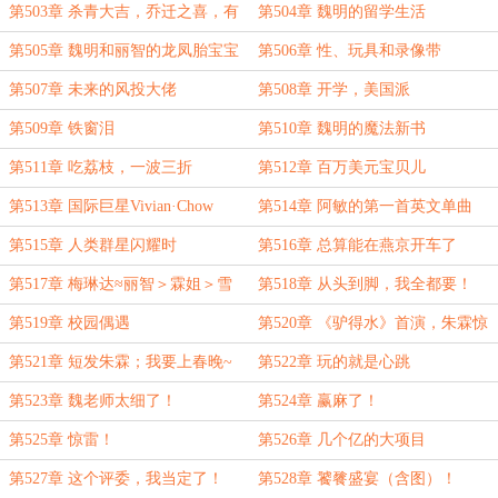
联动
第503章 杀青大吉，乔迁之喜，有
第504章 魏明的留学生活
客上门
第505章 魏明和丽智的龙凤胎宝宝
第506章 性、玩具和录像带
第507章 未来的风投大佬
第508章 开学，美国派
第509章 铁窗泪
第510章 魏明的魔法新书
第511章 吃荔枝，一波三折
第512章 百万美元宝贝儿
第513章 国际巨星Vivian·Chow
第514章 阿敏的第一首英文单曲
第515章 人类群星闪耀时
第516章 总算能在燕京开车了
第517章 梅琳达≈丽智＞霖姐＞雪
第518章 从头到脚，我全都要！
姐。阿敏？
第519章 校园偶遇
第520章 《驴得水》首演，朱霖惊
艳登台
第521章 短发朱霖；我要上春晚~
第522章 玩的就是心跳
第523章 魏老师太细了！
第524章 赢麻了！
第525章 惊雷！
第526章 几个亿的大项目
第527章 这个评委，我当定了！
第528章 饕餮盛宴（含图）！