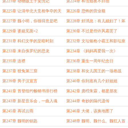
第223章 动物版王子复仇记
第224章 和雪姐夜不归宿
第225章 让清华北大竞相争夺的天
第226章 恐怖的营业额
才少女
第227章 魏小明，你很得意是吧
第228章 好消息：有儿媳妇了！坏
消息：有两个！
第229章 婆媳见面×2
第230章 不过是些许风霜罢了
第231章 科幻文学的至暗时刻
第232章 文坛银枪小霸王和影坛座
山雕
第233章 来自侏罗纪的恐龙
第234章 《妈妈再爱我一次》
第235章 连襟
第236章 重生一周年纪念日
第237章 狡兔第三窟
第238章 和女儿国王的一场巷战
第239章 男子汉宣言
第240章 你到底有几个好姐姐
第241章 首登纽约畅销书排行榜
第242章 龚樰朱霖，都是朋友
第243章 新星音乐会，一曲入魂
第244章 奇妙的隔代遗传
（今天保底！）
第245章 再试云雨
第246章 大佬，该换地图了
第247章 魏明的钥匙
第248章 魏明、魏什么、魏狂人首