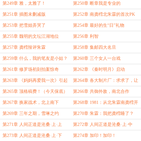
次同台
第249章 雅，太雅了！
第250章 断章我是专业的
第251章 插图未删减版
第252章 南龚樰北朱霖的首次PK
第253章 把雪姐弄哭了
第254章 最好的生“日”礼物
第255章 魏明的文坛江湖地位
第256章 利智
第257章 龚樰辣评朱霖
第258章 集邮四大名旦
第259章 什么，我的笔友是小姑？
第260章 三个女人一台戏
第261章 修罗场初刻拍案惊奇
第262章 《秦时明月》启动
第263章 《妈妈再爱我一次》引起
第264章 各大制片厂：求求了，让
全民泪崩
我们拍吧！
第265章 顶格稿费！（今天保底）
第266章 共御外敌，南北合作
第267章 换家战术，北上南下
第268章 1981：从北朱霖南龚樰开
始的文豪生活
第269章 三年之期，雪琳之约
第270章 朱霖：我把龚樰睡了？
第271章 人间正道是沧桑·上·上
第272章 人间正道是沧桑·上·中
第273章 人间正道是沧桑·上·下
第274章 加印！加印！